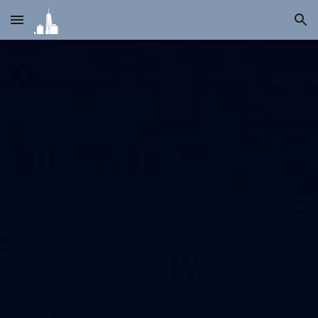
Skip to main content
Skip to navigation